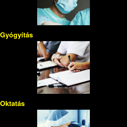
Gyógyítás
Oktatás