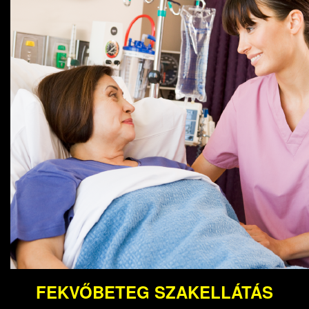
FEKVŐBETEG SZAKELLÁTÁS