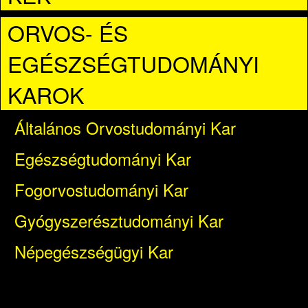
ORVOS- ÉS
EGÉSZSÉGTUDOMÁNYI
KAROK
Általános Orvostudományi Kar
Egészségtudományi Kar
Fogorvostudományi Kar
Gyógyszerésztudományi Kar
Népegészségügyi Kar